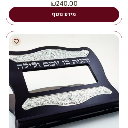
₪
240.00
מידע נוסף