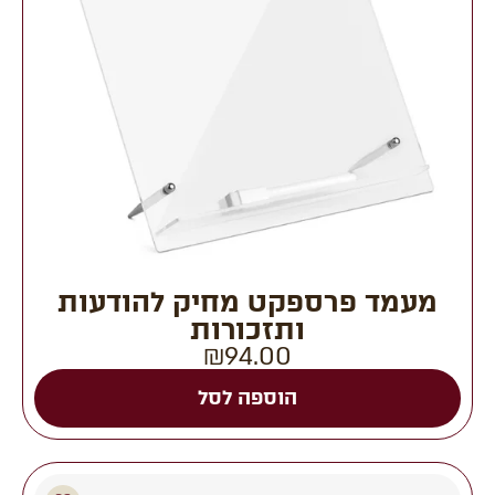
מעמד פרספקט מחיק להודעות
ותזכורות
₪
94.00
הוספה לסל