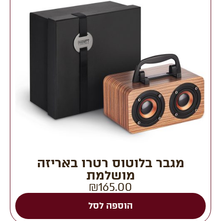
מגבר בלוטוס רטרו באריזה
מושלמת
₪
165.00
הוספה לסל