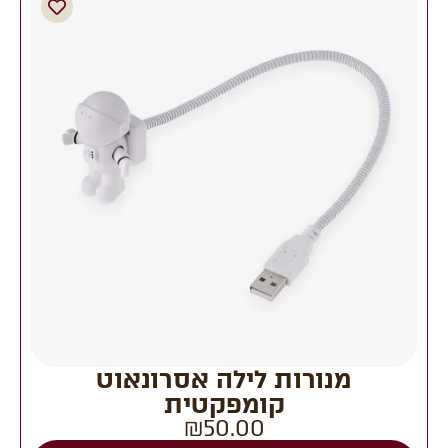
מנורות לילה אסרונאוט
קומפקטית
₪
50.00