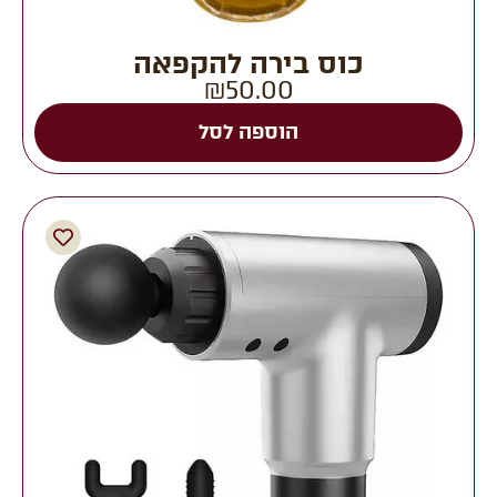
כוס בירה להקפאה
₪
50.00
הוספה לסל