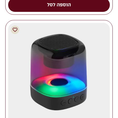
הוספה לסל