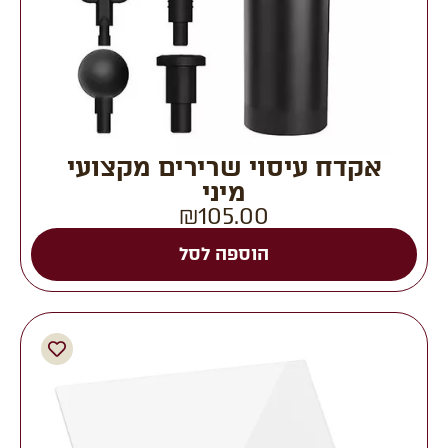
אקדח עיסוי שרירים מקצועי
מיני
₪
105.00
הוספה לסל