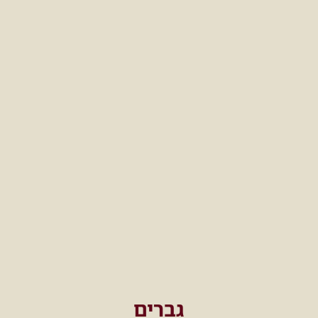
גברים