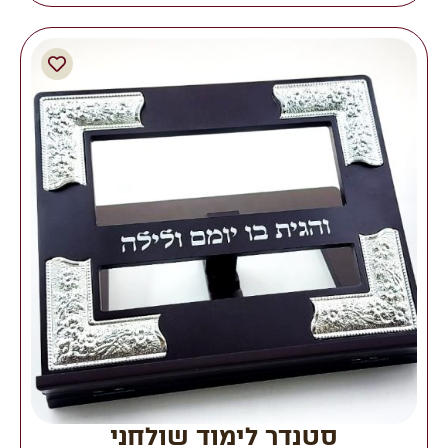
סטנדר לימוד שולחני