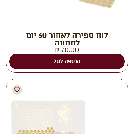
לוח ספירה לאחור 30 יום
לחתונה
₪
70.00
הוספה לסל