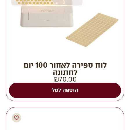
לוח ספירה לאחור 100 יום
לחתונה
₪
70.00
הוספה לסל