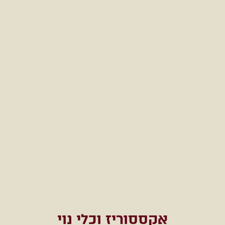
אקססוריז וכלי נוי