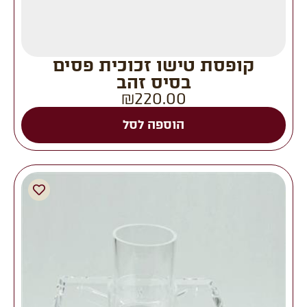
קופסת טישו זכוכית פסים
בסיס זהב
₪
220.00
הוספה לסל