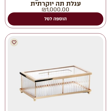
עגלת תה יוקרתית
₪
1,000.00
הוספה לסל