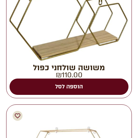
משושה שולחני כפול
₪
110.00
הוספה לסל