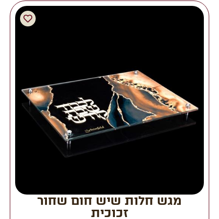
מגש חלות שיש חום שחור
זכוכית