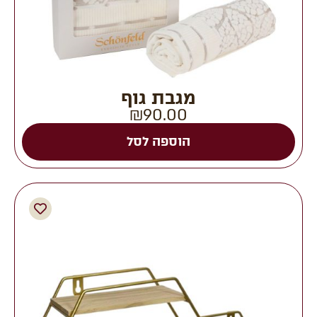
מגבת גוף
₪
90.00
הוספה לסל