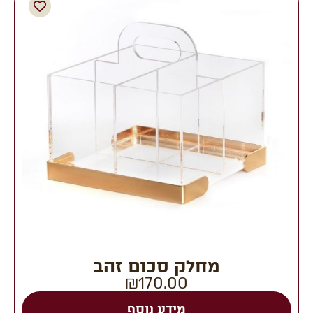
מחלק סכום זהב
₪
170.00
מידע נוסף