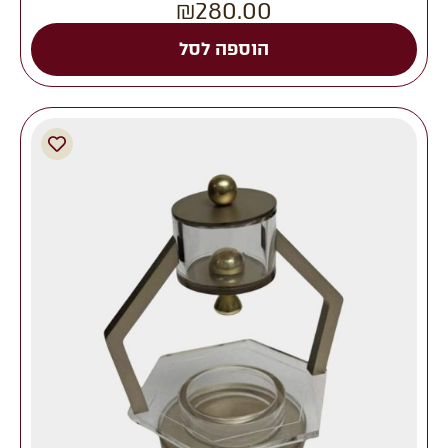
₪
280.00
הוספה לסל