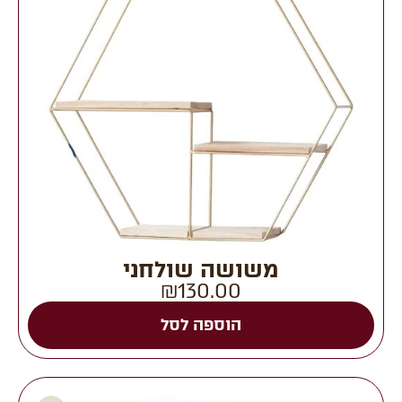
משושה שולחני
₪
130.00
הוספה לסל