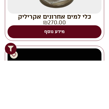
כלי למים אחרונים אקריליק
₪
270.00
מידע נוסף