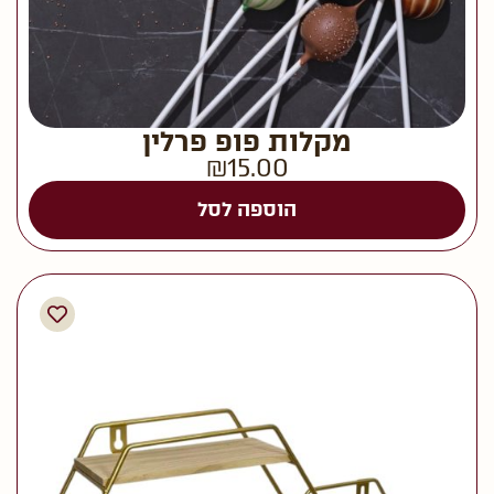
מקלות פופ פרלין
₪
15.00
הוספה לסל