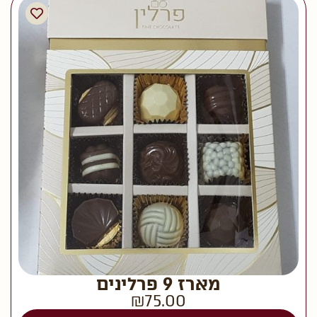
מארז 9 פרלינים
₪
75.00