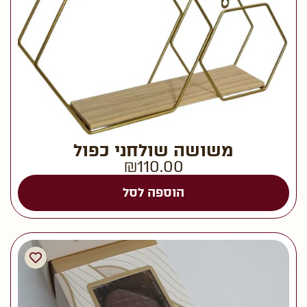
משושה שולחני כפול
₪
110.00
הוספה לסל