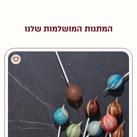
המתנות המושלמות שלנו