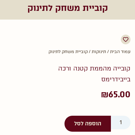
קוביית משחק לתינוק
עמוד הבית
/
תינוקות
/ קוביית משחק לתינוק
קובייה מהממת קטנה ורכה
בייבידרימס
₪
65.00
הוספה לסל