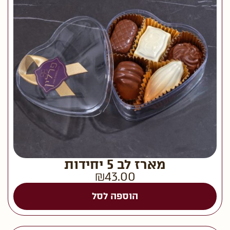
מארז לב 5 יחידות
₪
43.00
הוספה לסל