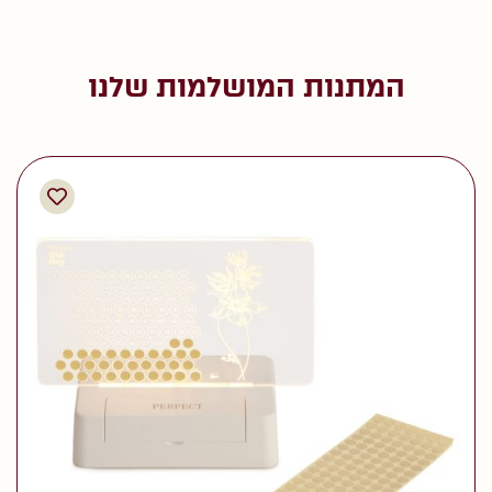
המתנות המושלמות שלנו