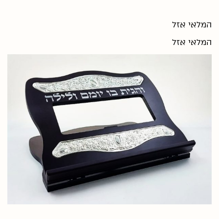
המלאי אזל
המלאי אזל