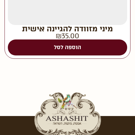
מיני מזוודה להגיינה אישית
₪
35.00
הוספה לסל