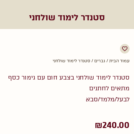
סטנדר לימוד שולחני
עמוד הבית
/
גברים
/ סטנדר לימוד שולחני
סטנדר לימוד שולחני בצבע חום עם גימור כסף
מתאים לחתנים
לבעל/מלמד/סבא
₪
240.00