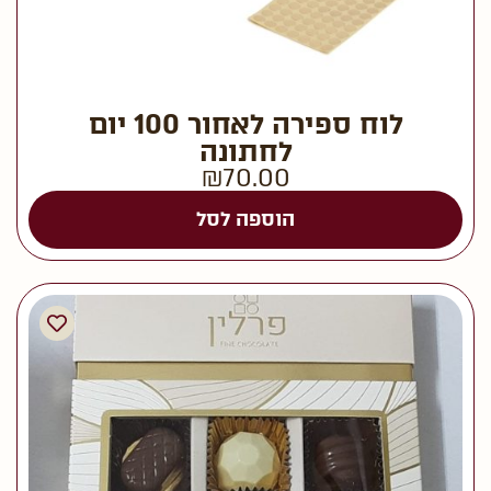
לוח ספירה לאחור 100 יום
לחתונה
₪
70.00
הוספה לסל