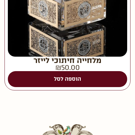
מלחייה חיתוכי לייזר
₪
50.00
הוספה לסל