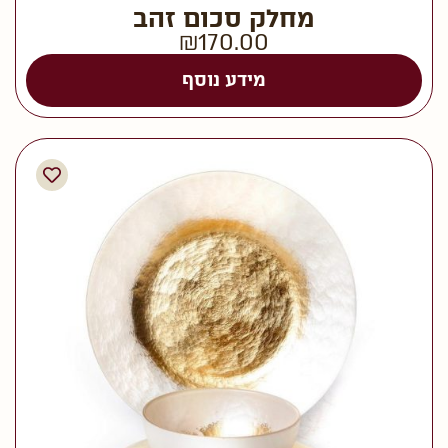
מחלק סכום זהב
₪
170.00
מידע נוסף