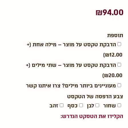
₪
94.00
תוספת
הדבקת טקסט על מוצר – מילה אחת
(+
)
₪
12.00
הדבקת טקסט על מוצר – שתי מילים
(+
)
₪
20.00
מעוניינים ביותר מילים? צרו איתנו קשר
צבע הדפסה של הטקסט
שחור
לבן
כסף
זהב
הקלידו את הטסקט הנדרש: