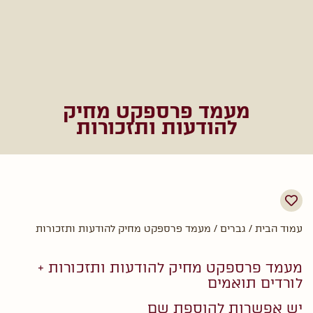
מעמד פרספקט מחיק
להודעות ותזכורות
עמוד הבית
/
גברים
/ מעמד פרספקט מחיק להודעות ותזכורות
מעמד פרספקט מחיק להודעות ותזכורות +
לורדים תואמים
יש אפשרות להוספת שם