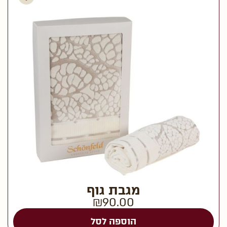
מגבת גוף
₪
90.00
הוספה לסל