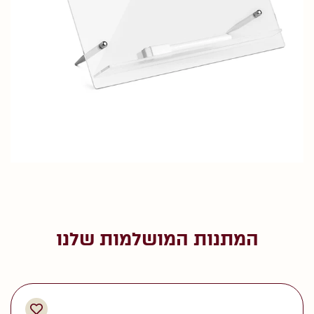
המתנות המושלמות שלנו