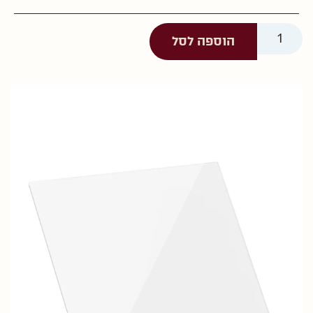
הוספה לסל