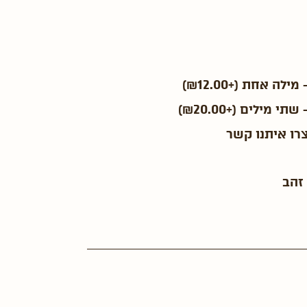
 מילה אחת
(+
12.00
₪
)
 שתי מילים
(+
20.00
₪
)
צרו איתנו קשר
זהב