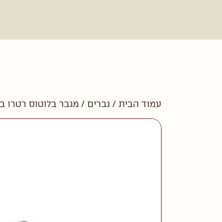
עמוד הבית
/
גברים
/ מגבר בלוטוס רטרו ב