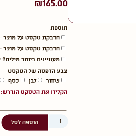
₪
165.00
תוספת
הדבקת טקסט על מוצר –
הדבקת טקסט על מוצר –
מעוניינים ביותר מילים? 
צבע הדפסה של הטקסט
שחור
לבן
כסף
הקלידו את הטסקט הנדרש:
הוספה לסל