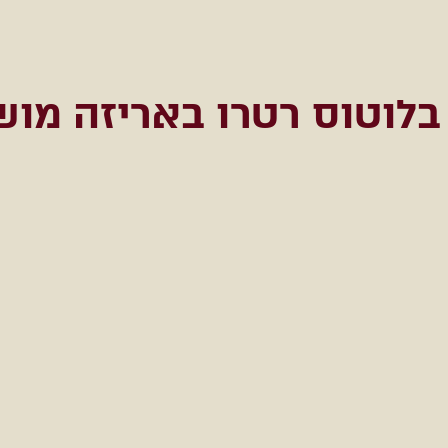
בלוטוס רטרו באריזה מו