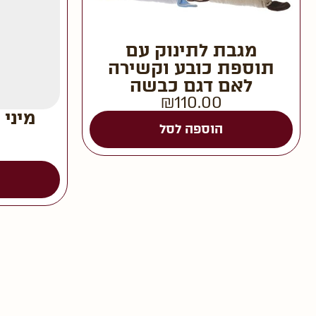
מגבת לתינוק עם
תוספת כובע וקשירה
לאם דגם כבשה
₪
110.00
מיני 
הוספה לסל