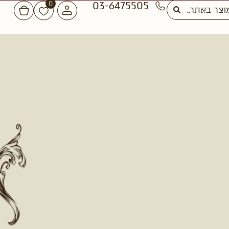
03-6475505
0
משלוחים לכל הארץ